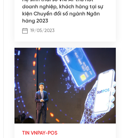
doanh nghiệp, khách hàng tại sự
kiện Chuyển đổi số ngành Ngân
hàng 2023
19/05/2023
TIN VNPAY-POS