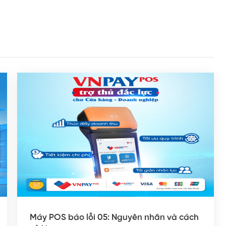
Máy POS báo lỗi 05: Nguyên nhân và cách