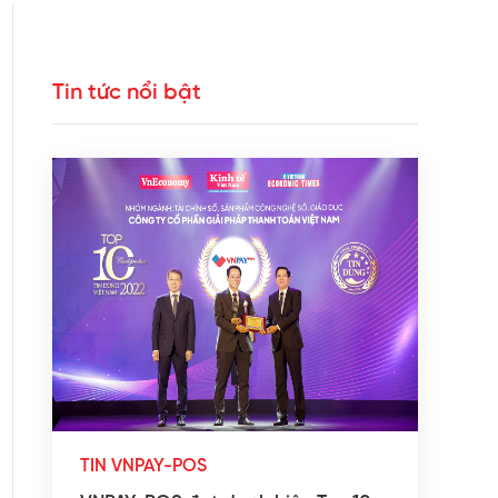
Tin tức nổi bật
TIN VNPAY-POS