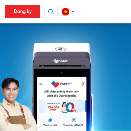
Đăng ký