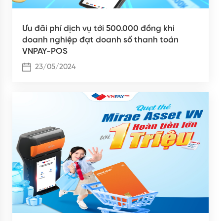
Ưu đãi phí dịch vụ tới 500.000 đồng khi
doanh nghiệp đạt doanh số thanh toán
VNPAY-POS
23/05/2024