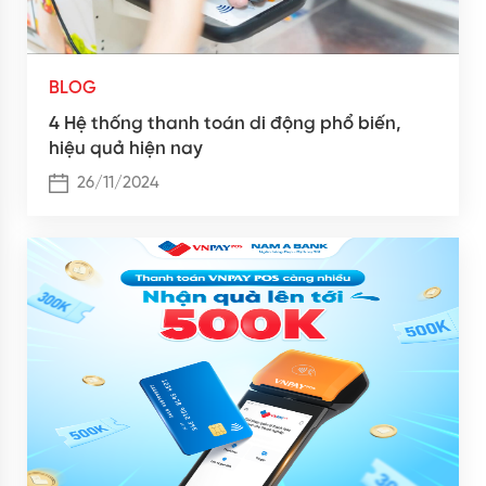
BLOG
4 Hệ thống thanh toán di động phổ biến,
hiệu quả hiện nay
26/11/2024