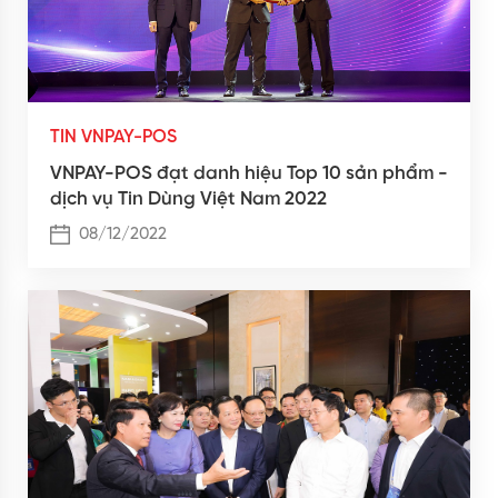
TIN VNPAY-POS
VNPAY-POS đạt danh hiệu Top 10 sản phẩm -
dịch vụ Tin Dùng Việt Nam 2022
08/12/2022