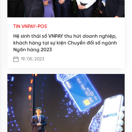
TIN VNPAY-POS
Hệ sinh thái số VNPAY thu hút doanh nghiệp,
khách hàng tại sự kiện Chuyển đổi số ngành
Ngân hàng 2023
19/05/2023