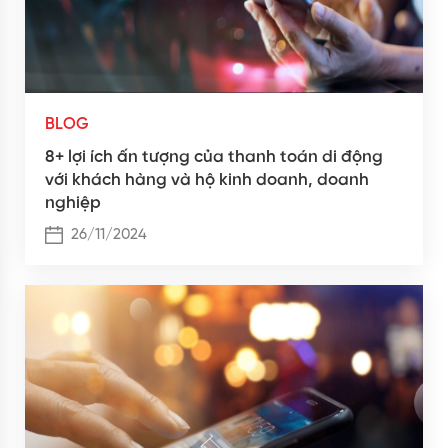
BLOG
8+ lợi ích ấn tượng của thanh toán di động
với khách hàng và hộ kinh doanh, doanh
nghiệp
26/11/2024