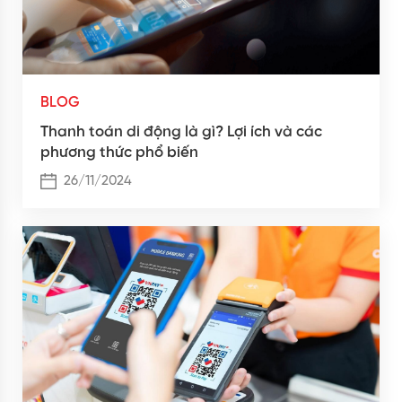
BLOG
Thanh toán di động là gì? Lợi ích và các
phương thức phổ biến
26/11/2024