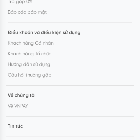
Trả góp 0%
Báo cáo bảo mật
Điều khoản và điều kiện sử dụng
Khách hàng Cá nhân
Khách hàng Tổ chức
Hướng dẫn sử dụng
Câu hỏi thường gặp
Về chúng tôi
Về VNPAY
Tin tức