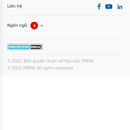
Liên hệ
Ngôn ngữ
© 2022. Bản quyền thuộc sở hữu của VNPAY
© 2022 VNPAY. All rights reserved