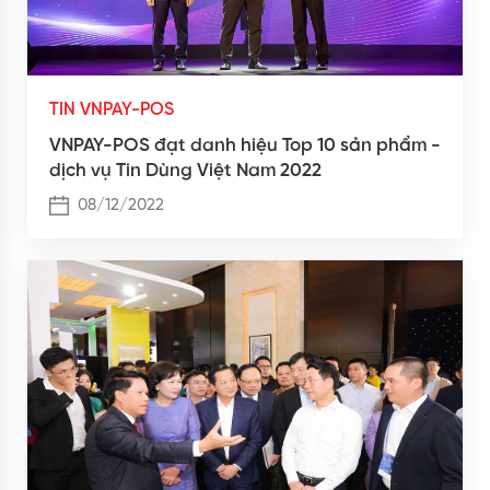
TIN VNPAY-POS
VNPAY-POS đạt danh hiệu Top 10 sản phẩm -
dịch vụ Tin Dùng Việt Nam 2022
08/12/2022