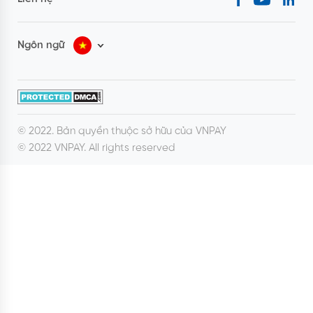
Ngôn ngữ
© 2022. Bản quyền thuộc sở hữu của VNPAY
© 2022 VNPAY. All rights reserved