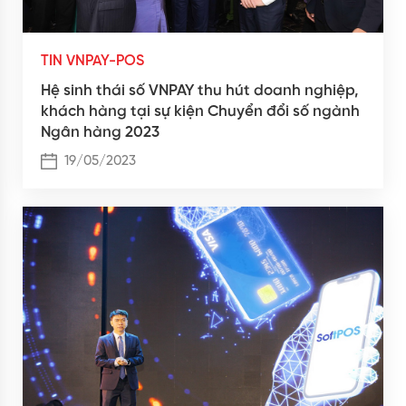
TIN VNPAY-POS
Hệ sinh thái số VNPAY thu hút doanh nghiệp,
khách hàng tại sự kiện Chuyển đổi số ngành
Ngân hàng 2023
19/05/2023