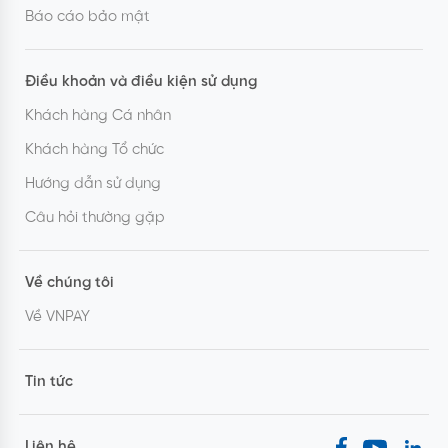
Báo cáo bảo mật
Điều khoản và điều kiện sử dụng
Khách hàng Cá nhân
Khách hàng Tổ chức
Hướng dẫn sử dụng
Câu hỏi thường gặp
Về chúng tôi
Về VNPAY
Tin tức
Liên hệ