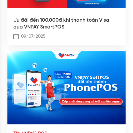
Ưu đãi đến 100.000đ khi thanh toán Visa
qua VNPAY SmartPOS
09/07/2025