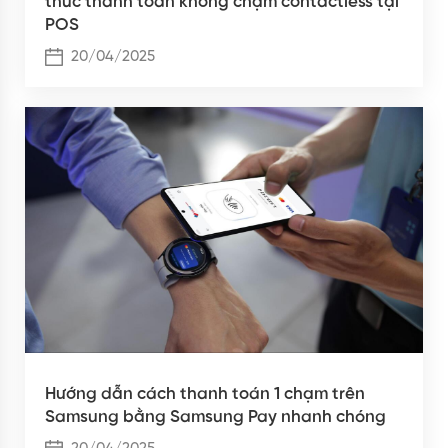
thức thanh toán không chạm contactless tại
POS
20/04/2025
Hướng dẫn cách thanh toán 1 chạm trên
Samsung bằng Samsung Pay nhanh chóng