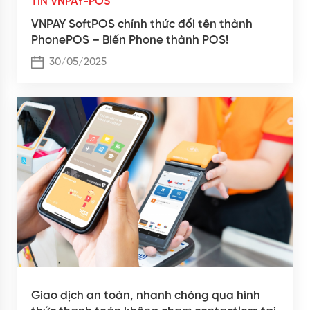
TIN VNPAY-POS
VNPAY SoftPOS chính thức đổi tên thành
PhonePOS – Biến Phone thành POS!
30/05/2025
Giao dịch an toàn, nhanh chóng qua hình