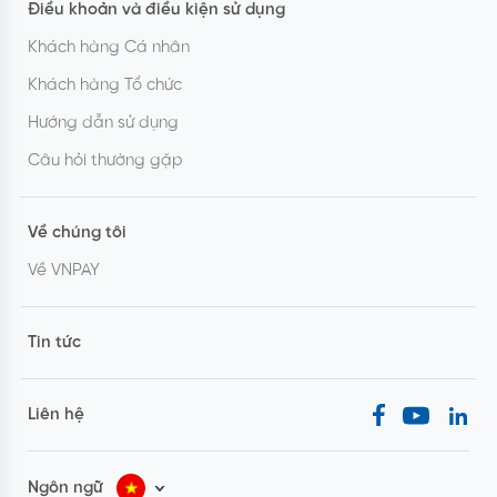
Điều khoản và điều kiện sử dụng
Khách hàng Cá nhân
Khách hàng Tổ chức
Hướng dẫn sử dụng
Câu hỏi thường gặp
Về chúng tôi
Về VNPAY
Tin tức
Liên hệ
Ngôn ngữ