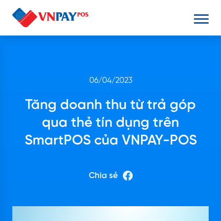
06/04/2023
Tăng doanh thu từ trả góp
qua thẻ tín dụng trên
SmartPOS của VNPAY-POS
Chia sẻ