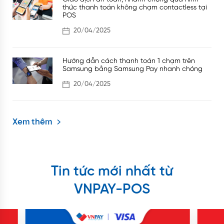
thức thanh toán không chạm contactless tại
POS
20/04/2025
Hướng dẫn cách thanh toán 1 chạm trên
Samsung bằng Samsung Pay nhanh chóng
20/04/2025
Xem thêm
Tin tức mới nhất từ
VNPAY-POS