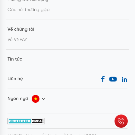
Câu hỏi thường gặp
Về chúng tôi
Về VNPAY
Tin tức
Liên hệ
Ngôn ngữ