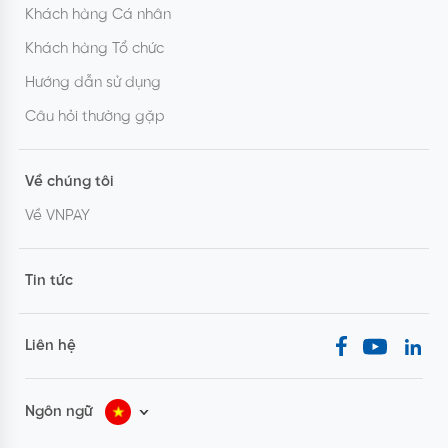
Khách hàng Cá nhân
Khách hàng Tổ chức
Hướng dẫn sử dụng
Câu hỏi thường gặp
Về chúng tôi
Về VNPAY
Tin tức
Liên hệ
Ngôn ngữ