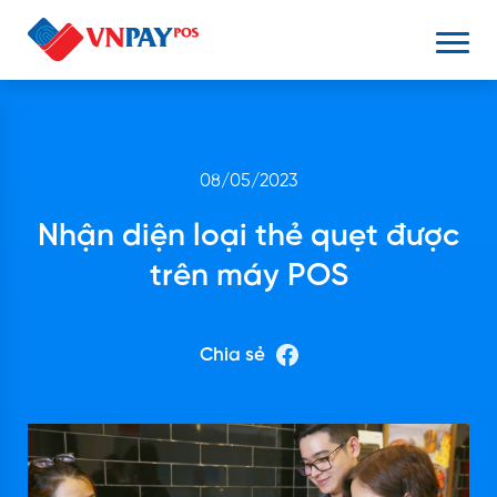
08/05/2023
Nhận diện loại thẻ quẹt được
trên máy POS
Chia sẻ