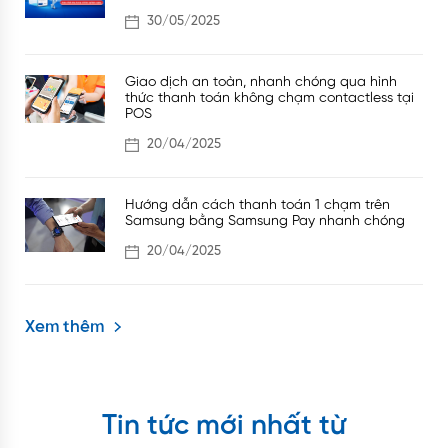
30/05/2025
Giao dịch an toàn, nhanh chóng qua hình
thức thanh toán không chạm contactless tại
POS
20/04/2025
Hướng dẫn cách thanh toán 1 chạm trên
Samsung bằng Samsung Pay nhanh chóng
20/04/2025
Xem thêm
Tin tức mới nhất từ