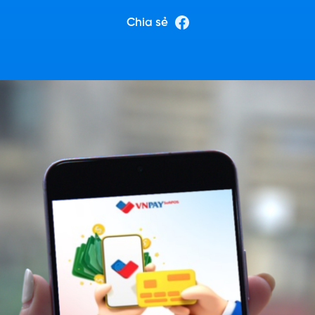
Chia sẻ