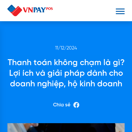
11/12/2024
Thanh toán không chạm là gì?
Lợi ích và giải pháp dành cho
doanh nghiệp, hộ kinh doanh
Chia sẻ