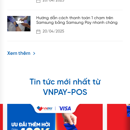
20/04/2025
Hướng dẫn cách thanh toán 1 chạm trên
Samsung bằng Samsung Pay nhanh chóng
20/04/2025
Xem thêm
Tin tức mới nhất từ
VNPAY-POS