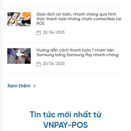
Giao dịch an toàn, nhanh chóng qua hình
thức thanh toán không chạm contactless tại
POS
20/04/2025
Hướng dẫn cách thanh toán 1 chạm trên
Samsung bằng Samsung Pay nhanh chóng
20/04/2025
Xem thêm
Tin tức mới nhất từ
VNPAY-POS