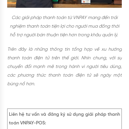
Các giải pháp thanh toán từ VNPAY mang đến trải
nghiệm thanh toán tiện lợi cho người mua đồng thời
hỗ trợ người bán thuận tiện hơn trong khâu quản lý.
Trên đây là những thông tin tổng hợp về xu hướng
thanh toán điện tử trên thế giới. Nhìn chung, với sự
chuyển đổi mạnh mẽ trong hành vi người tiêu dùng,
các phương thức thanh toán điện tử sẽ ngày một
bùng nổ hơn.
Liên hệ tư vấn và đăng ký sử dụng giải pháp thanh
toán VNPAY-POS: