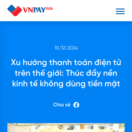
10/12/2024
Xu hướng thanh toán điện tử
trên thế giới: Thúc đẩy nền
kinh tế không dùng tiền mặt
Chia sẻ