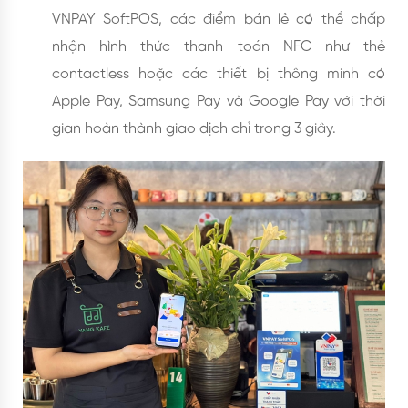
VNPAY SoftPOS, các điểm bán lẻ có thể chấp
nhận hình thức thanh toán NFC như thẻ
contactless hoặc các thiết bị thông minh có
Apple Pay, Samsung Pay và Google Pay với thời
gian hoàn thành giao dịch chỉ trong 3 giây.