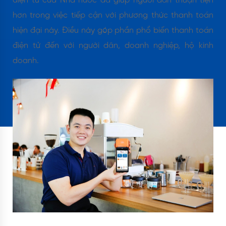
điện tử của Nhà nước đã giúp người dân thuận tiện
hơn trong việc tiếp cận với phương thức thanh toán
hiện đại này. Điều này góp phần phổ biến thanh toán
điện tử đến với người dân, doanh nghiệp, hộ kinh
doanh.