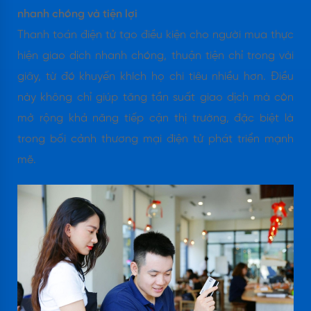
nhanh chóng và tiện lợi
Thanh toán điện tử tạo điều kiện cho người mua thực
hiện giao dịch nhanh chóng, thuận tiện chỉ trong vài
giây, từ đó khuyến khích họ chi tiêu nhiều hơn. Điều
này không chỉ giúp tăng tần suất giao dịch mà còn
mở rộng khả năng tiếp cận thị trường, đặc biệt là
trong bối cảnh thương mại điện tử phát triển mạnh
mẽ.