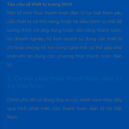
Yêu cầu về thiết bị tương thích
Một số hình thức thanh toán điện tử tại Việt Nam yêu
cầu thiết bị có tính năng hoặc hệ điều hành cụ thể để
tương thích với ứng dụng hoặc nền tảng thanh toán.
Và doanh nghiệp, hộ kinh doanh sử dụng các thiết bị
cũ hoặc không hỗ trợ công nghệ mới có thể gặp khó
khăn khi áp dụng các phương thức thanh toán điện
tử.
3. Cơ hội phát triển thanh toán điện tử
tại Việt Nam
Chính phủ đã và đang đưa ra các chính sách thúc đẩy
quá trình phát triển của thanh toán điện tử tại Việt
Nam