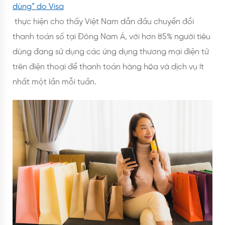
dùng” do Visa
thực hiện cho thấy Việt Nam dẫn đầu chuyển đổi
thanh toán số tại Đông Nam Á, với hơn 85% người tiêu
dùng đang sử dụng các ứng dụng thương mại điện tử
trên điện thoại để thanh toán hàng hóa và dịch vụ ít
nhất một lần mỗi tuần.