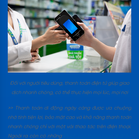
Đối với người tiêu dùng, thanh toán điện tử giúp giao
dịch nhanh chóng, có thể thực hiện mọi lúc, mọi nơi
>> Thanh toán di động ngày càng được ưa chuộng
nhờ tính tiện lợi, bảo mật cao và khả năng thanh toán
nhanh chóng chỉ với một vài thao tác trên điện thoại.
Ngoài ra còn có những
lợi ích của thanh toán di động