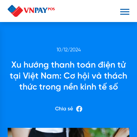
10/12/2024
Xu hướng thanh toán điện tử
tại Việt Nam: Cơ hội và thách
thức trong nền kinh tế số
Chia sẻ