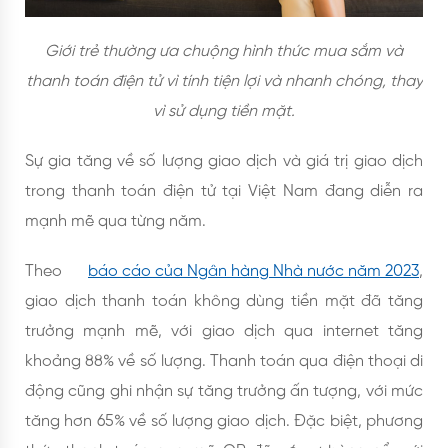
Giới trẻ thường ưa chuộng hình thức mua sắm và
thanh toán điện tử vì tính tiện lợi và nhanh chóng, thay
vì sử dụng tiền mặt.
Sự gia tăng về số lượng giao dịch và giá trị giao dịch
trong thanh toán điện tử tại Việt Nam đang diễn ra
mạnh mẽ qua từng năm.
Theo
báo cáo của Ngân hàng Nhà nước năm 2023
,
giao dịch thanh toán không dùng tiền mặt đã tăng
trưởng mạnh mẽ, với giao dịch qua internet tăng
khoảng 88% về số lượng. Thanh toán qua điện thoại di
động cũng ghi nhận sự tăng trưởng ấn tượng, với mức
tăng hơn 65% về số lượng giao dịch. Đặc biệt, phương