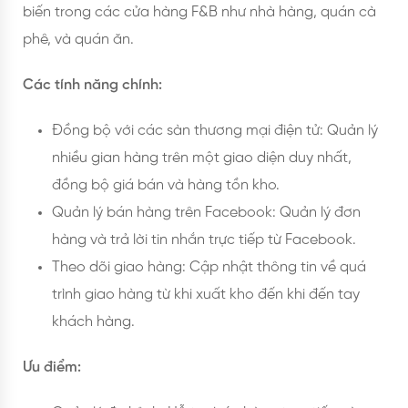
biến trong các cửa hàng F&B như nhà hàng, quán cà
phê, và quán ăn.
Các tính năng chính:
Đồng bộ với các sàn thương mại điện tử: Quản lý
nhiều gian hàng trên một giao diện duy nhất,
đồng bộ giá bán và hàng tồn kho.
Quản lý bán hàng trên Facebook: Quản lý đơn
hàng và trả lời tin nhắn trực tiếp từ Facebook.
Theo dõi giao hàng: Cập nhật thông tin về quá
trình giao hàng từ khi xuất kho đến khi đến tay
khách hàng.
Ưu điểm: