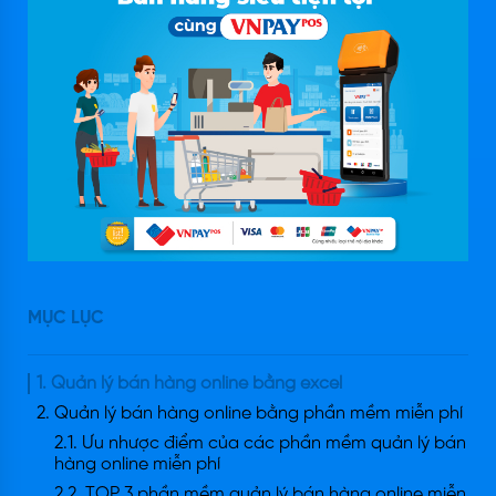
MỤC LỤC
1. Quản lý bán hàng online bằng excel
2. Quản lý bán hàng online bằng phần mềm miễn phí
2.1. Ưu nhược điểm của các phần mềm quản lý bán
hàng online miễn phí
2.2. TOP 3 phần mềm quản lý bán hàng online miễn