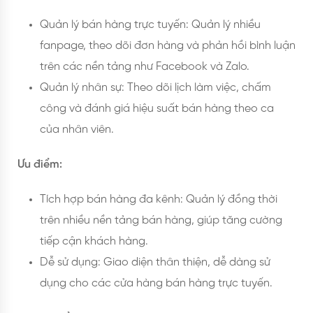
Quản lý bán hàng trực tuyến: Quản lý nhiều
fanpage, theo dõi đơn hàng và phản hồi bình luận
trên các nền tảng như Facebook và Zalo.
Quản lý nhân sự: Theo dõi lịch làm việc, chấm
công và đánh giá hiệu suất bán hàng theo ca
của nhân viên.
Ưu điểm:
Tích hợp bán hàng đa kênh: Quản lý đồng thời
trên nhiều nền tảng bán hàng, giúp tăng cường
tiếp cận khách hàng.
Dễ sử dụng: Giao diện thân thiện, dễ dàng sử
dụng cho các cửa hàng bán hàng trực tuyến.