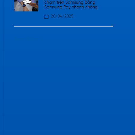
chạm trên Samsung bằng
Samsung Pay nhanh chóng
20/04/2025
Xem thêm